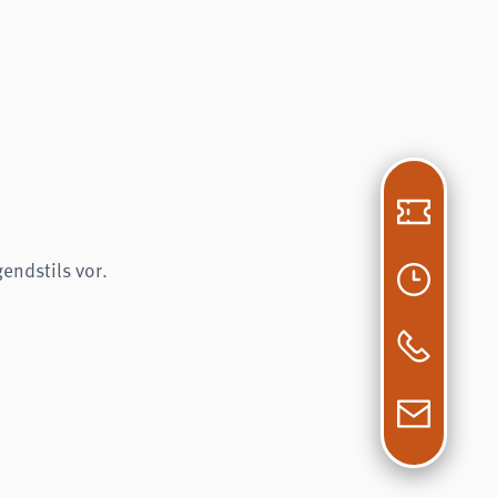
endstils vor.