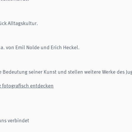
ck Alltagskultur.
. von Emil Nolde und Erich Heckel.
e Bedeutung seiner Kunst und stellen weitere Werke des Jug
 fotografisch entdecken
ns verbindet