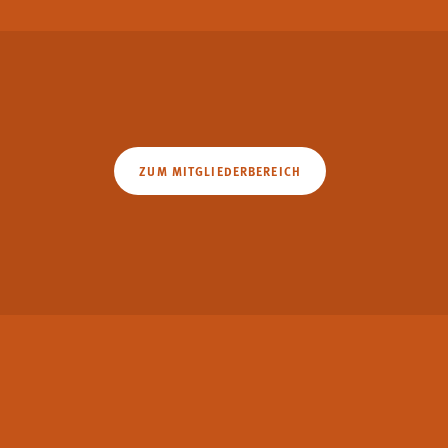
ZUM MITGLIEDERBEREICH