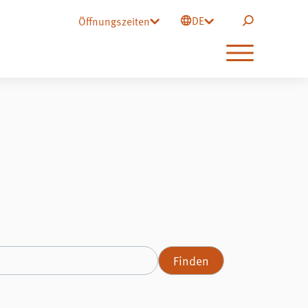
DE
Öffnungszeiten