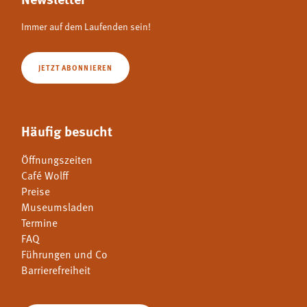
Immer auf dem Laufenden sein!
JETZT ABONNIEREN
Häufig besucht
Öffnungszeiten
Café Wolff
Preise
Museumsladen
Termine
FAQ
Führungen und Co
Barrierefreiheit