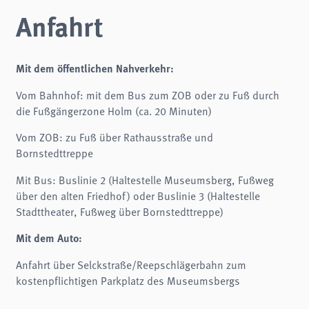
Anfahrt
Mit dem öffentlichen Nahverkehr:
Vom Bahnhof: mit dem Bus zum ZOB oder zu Fuß durch
die Fußgängerzone Holm (ca. 20 Minuten)
Vom ZOB: zu Fuß über Rathausstraße und
Bornstedttreppe
Mit Bus: Buslinie 2 (Haltestelle Museumsberg, Fußweg
über den alten Friedhof) oder Buslinie 3 (Haltestelle
Stadttheater, Fußweg über Bornstedttreppe)
Mit dem Auto:
Anfahrt über Selckstraße/Reepschlägerbahn zum
kostenpflichtigen Parkplatz des Museumsbergs