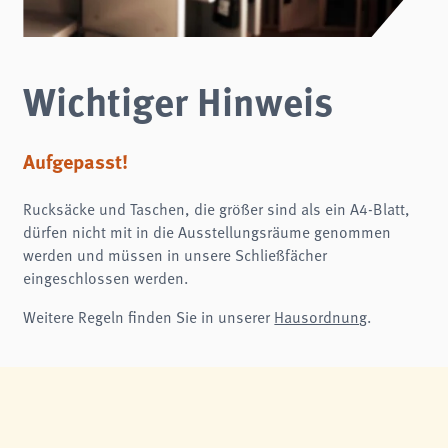
Wichtiger Hinweis
Aufgepasst!
Rucksäcke und Taschen, die größer sind als ein A4-Blatt,
dürfen nicht mit in die Ausstellungsräume genommen
werden und müssen in unsere Schließfächer
eingeschlossen werden.
Weitere Regeln finden Sie in unserer
Hausordnung
.