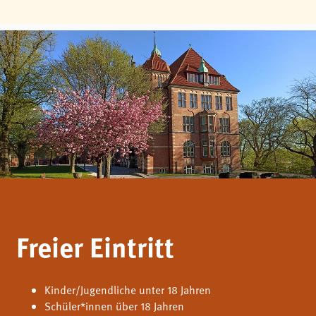
Freier Eintritt
Kinder/Jugendliche unter 18 Jahren
Schüler*innen über 18 Jahren