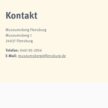
Kontakt
Museumsberg Flensburg
Museumsberg 1
24937 Flensburg
Telefon:
0461 85-2956
E-Mail:
museumsberg@flensburg.de