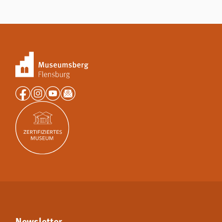
Newsletter