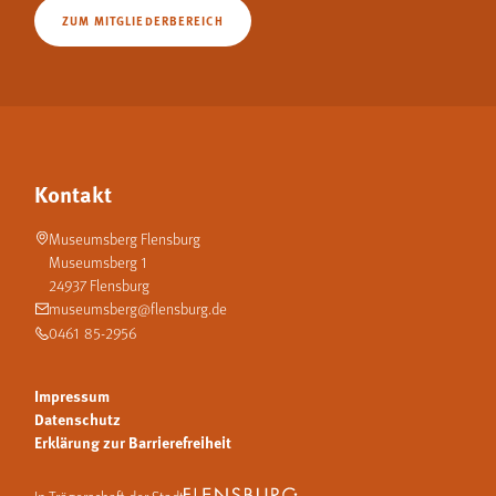
ZUM MITGLIEDERBEREICH
Kontakt
Museumsberg Flensburg
Museumsberg 1
24937 Flensburg
museumsberg@flensburg.de
0461 85-2956
Impressum
Datenschutz
Erklärung zur Barrierefreiheit