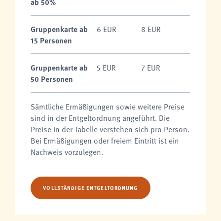
ab 50%
Gruppenkarte ab
6 EUR
8 EUR
15 Personen
Gruppenkarte ab
5 EUR
7 EUR
50 Personen
Sämtliche Ermäßigungen sowie weitere Preise
sind in der Entgeltordnung angeführt. Die
Preise in der Tabelle verstehen sich pro Person.
Bei Ermäßigungen oder freiem Eintritt ist ein
Nachweis vorzulegen.
VOLLSTÄNDIGE ENTGELTORDNUNG