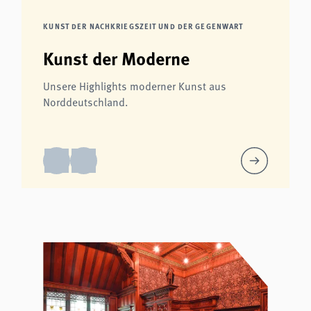
KUNST DER NACHKRIEGSZEIT UND DER GEGENWART
Kunst der Moderne
Unsere Highlights moderner Kunst aus
Norddeutschland.