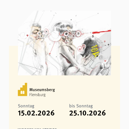
Sonntag
bis Sonntag
15.02.2026
25.10.2026