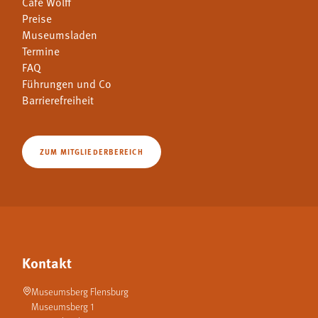
Café Wolff
Preise
Museumsladen
Termine
FAQ
Führungen und Co
Barrierefreiheit
ZUM MITGLIEDERBEREICH
Kontakt
Museumsberg Flensburg
Museumsberg 1