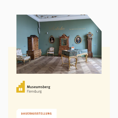
DAUERAUSSTELLUNG