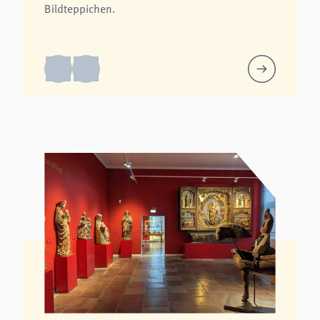
Bildteppichen.