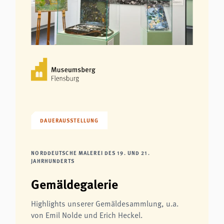
DAUERAUSSTELLUNG
NORDDEUTSCHE MALEREI DES 19. UND 21.
JAHRHUNDERTS
Gemäldegalerie
Highlights unserer Gemäldesammlung, u.a.
von Emil Nolde und Erich Heckel.