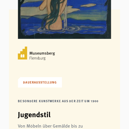
DAUERAUSSTELLUNG
BESONDERE KUNSTWERKE AUS DER ZEIT UM 1900
Jugendstil
Von Möbeln über Gemälde bis zu