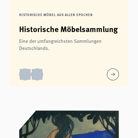
HISTORISCHE MÖBEL AUS ALLEN EPOCHEN
Historische Möbelsammlung
Eine der umfangreichsten Sammlungen
Deutschlands.