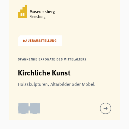
DAUERAUSSTELLUNG
SPANNENDE EXPONATE DES MITTELALTERS
Kirchliche Kunst
Holzskulpturen, Altarbilder oder Möbel.