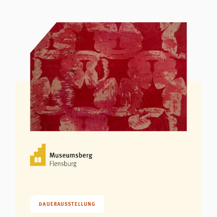
DAUERAUSSTELLUNG