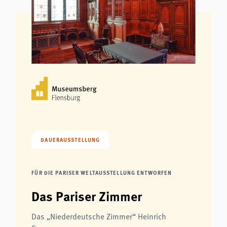
DAUERAUSSTELLUNG
FÜR DIE PARISER WELTAUSSTELLUNG ENTWORFEN
Das Pariser Zimmer
Das „Niederdeutsche Zimmer“ Heinrich