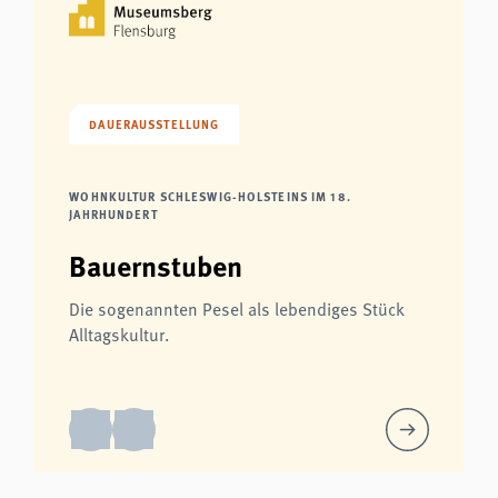
DAUERAUSSTELLUNG
WOHNKULTUR SCHLESWIG-HOLSTEINS IM 18.
JAHRHUNDERT
Bauernstuben
Die sogenannten Pesel als lebendiges Stück
Alltagskultur.