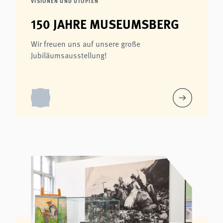
VISIONEN UND UTOPIEN
150 JAHRE MUSEUMSBERG
Wir freuen uns auf unsere große
Jubiläumsausstellung!