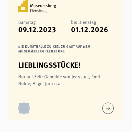
Samstag
bis Dienstag
09.12.2023
01.12.2026
DIE KUNSTHALLE ZU KIEL ZU GAST AUF DEM
MUSEUMSBERG FLENSBURG
LIEBLINGSSTÜCKE!
Nur auf Zeit: Gemälde von Jens Juel, Emil
Nolde, Asger Jorn u.a.