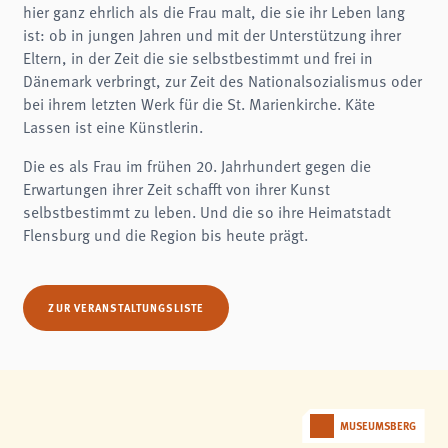
hier ganz ehrlich als die Frau malt, die sie ihr Leben lang
ist: ob in jungen Jahren und mit der Unterstützung ihrer
Eltern, in der Zeit die sie selbstbestimmt und frei in
Dänemark verbringt, zur Zeit des Nationalsozialismus oder
bei ihrem letzten Werk für die St. Marienkirche. Käte
Lassen ist eine Künstlerin.
Die es als Frau im frühen 20. Jahrhundert gegen die
Erwartungen ihrer Zeit schafft von ihrer Kunst
selbstbestimmt zu leben. Und die so ihre Heimatstadt
Flensburg und die Region bis heute prägt.
ZUR VERANSTALTUNGSLISTE
MUSEUMSBERG