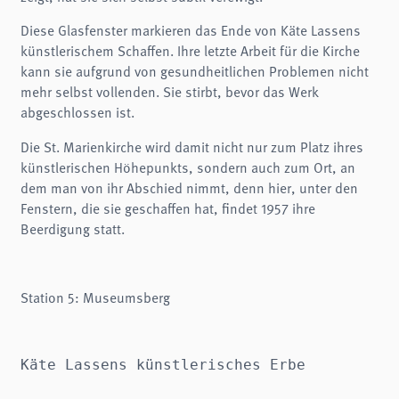
Diese Glasfenster markieren das Ende von Käte Lassens
künstlerischem Schaffen. Ihre letzte Arbeit für die Kirche
kann sie aufgrund von gesundheitlichen Problemen nicht
mehr selbst vollenden. Sie stirbt, bevor das Werk
abgeschlossen ist.
Die St. Marienkirche wird damit nicht nur zum Platz ihres
künstlerischen Höhepunkts, sondern auch zum Ort, an
dem man von ihr Abschied nimmt, denn hier, unter den
Fenstern, die sie geschaffen hat, findet 1957 ihre
Beerdigung statt.
Station 5: Museumsberg
Käte Lassens künstlerisches Erbe 