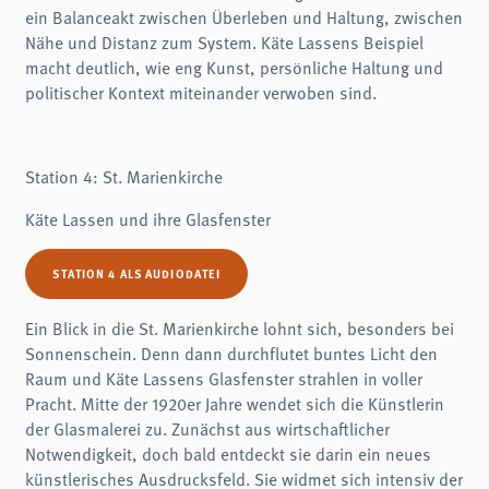
ein Balanceakt zwischen Überleben und Haltung, zwischen
Nähe und Distanz zum System. Käte Lassens Beispiel
macht deutlich, wie eng Kunst, persönliche Haltung und
politischer Kontext miteinander verwoben sind.
Station 4: St. Marienkirche
Käte Lassen und ihre Glasfenster
STATION 4 ALS AUDIODATEI
Ein Blick in die St. Marienkirche lohnt sich, besonders bei
Sonnenschein. Denn dann durchflutet buntes Licht den
Raum und Käte Lassens Glasfenster strahlen in voller
Pracht. Mitte der 1920er Jahre wendet sich die Künstlerin
der Glasmalerei zu. Zunächst aus wirtschaftlicher
Notwendigkeit, doch bald entdeckt sie darin ein neues
künstlerisches Ausdrucksfeld. Sie widmet sich intensiv der