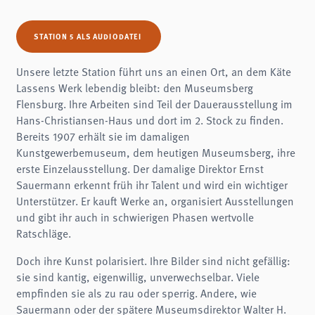
STATION 5 ALS AUDIODATEI
Unsere letzte Station führt uns an einen Ort, an dem Käte
Lassens Werk lebendig bleibt: den Museumsberg
Flensburg. Ihre Arbeiten sind Teil der Dauerausstellung im
Hans-Christiansen-Haus und dort im 2. Stock zu finden.
Bereits 1907 erhält sie im damaligen
Kunstgewerbemuseum, dem heutigen Museumsberg, ihre
erste Einzelausstellung. Der damalige Direktor Ernst
Sauermann erkennt früh ihr Talent und wird ein wichtiger
Unterstützer. Er kauft Werke an, organisiert Ausstellungen
und gibt ihr auch in schwierigen Phasen wertvolle
Ratschläge.
Doch ihre Kunst polarisiert. Ihre Bilder sind nicht gefällig:
sie sind kantig, eigenwillig, unverwechselbar. Viele
empfinden sie als zu rau oder sperrig. Andere, wie
Sauermann oder der spätere Museumsdirektor Walter H.