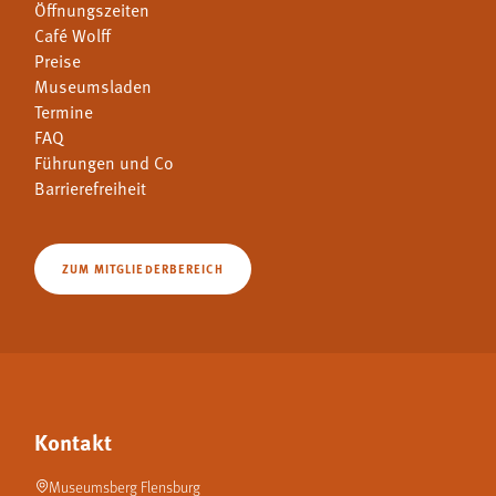
Öffnungszeiten
Café Wolff
Preise
Museumsladen
Termine
FAQ
Führungen und Co
Barrierefreiheit
ZUM MITGLIEDERBEREICH
Kontakt
Museumsberg Flensburg