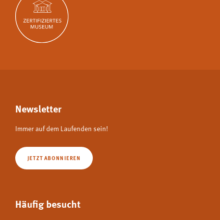
Newsletter
Immer auf dem Laufenden sein!
JETZT ABONNIEREN
Häufig besucht