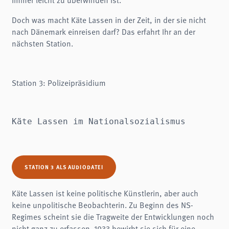
Doch was macht Käte Lassen in der Zeit, in der sie nicht
nach Dänemark einreisen darf? Das erfahrt Ihr an der
nächsten Station.
Station 3: Polizeipräsidium
Käte Lassen im Nationalsozialismus
STATION 3 ALS AUDIODATEI
Käte Lassen ist keine politische Künstlerin, aber auch
keine unpolitische Beobachterin. Zu Beginn des NS-
Regimes scheint sie die Tragweite der Entwicklungen noch
nicht ganz zu erfassen. 1933 bewirbt sie sich für eine