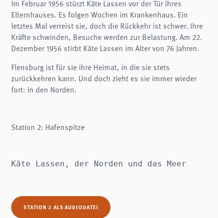
Im Februar 1956 stürzt Käte Lassen vor der Tür ihres
Elternhauses. Es folgen Wochen im Krankenhaus. Ein
letztes Mal verreist sie, doch die Rückkehr ist schwer. Ihre
Kräfte schwinden, Besuche werden zur Belastung. Am 22.
Dezember 1956 stirbt Käte Lassen im Alter von 76 Jahren.
Flensburg ist für sie ihre Heimat, in die sie stets
zurückkehren kann. Und doch zieht es sie immer wieder
fort: in den Norden.
Station 2: Hafenspitze
Käte Lassen, der Norden und das Meer
STATION 2 ALS AUDIODATEI