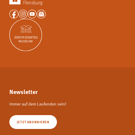
Newsletter
Immer auf dem Laufenden sein!
JETZT ABONNIEREN