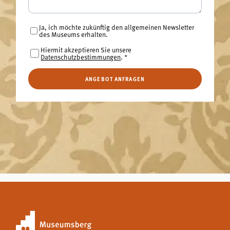
Ja, ich möchte zukünftig den allgemeinen Newsletter
des Museums erhalten.
Hiermit akzeptieren Sie unsere
Datenschutzbestimmungen
.
*
ANGEBOT ANFRAGEN