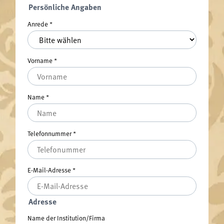
Persönliche Angaben
Anrede
*
Vorname
*
Name
*
Telefonnummer
*
E-Mail-Adresse
*
Adresse
Name der Institution/Firma