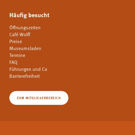
Häufig besucht
Öffnungszeiten
Café Wolff
Preise
Museumsladen
Termine
FAQ
Führungen und Co
Barrierefreiheit
ZUM MITGLIEDERBEREICH