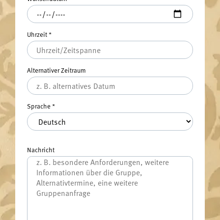
Uhrzeit
*
Alternativer Zeitraum
Sprache
*
Nachricht