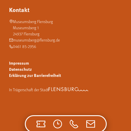
Kontakt
Museumsberg Flensburg
Museumsberg 1
24937 Flensburg
museumsberg@flensburg.de
0461 85-2956
Impressum
Datenschutz
Erklärung zur Barrierefreiheit
In Trägerschaft der Stadt