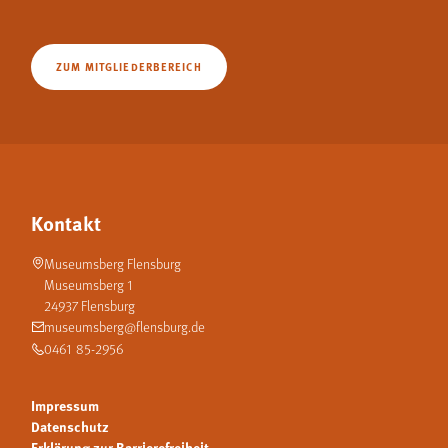
ZUM MITGLIEDERBEREICH
Kontakt
Museumsberg Flensburg
Museumsberg 1
24937 Flensburg
museumsberg@flensburg.de
0461 85-2956
Impressum
Datenschutz
Erklärung zur Barrierefreiheit