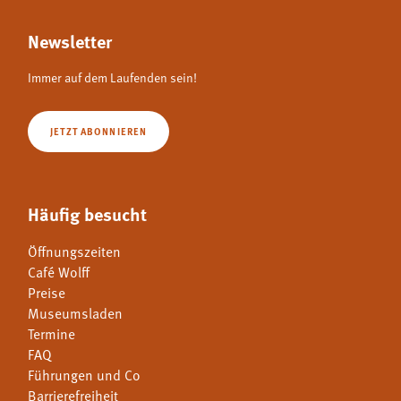
Newsletter
Immer auf dem Laufenden sein!
JETZT ABONNIEREN
Häufig besucht
Öffnungszeiten
Café Wolff
Preise
Museumsladen
Termine
FAQ
Führungen und Co
Barrierefreiheit