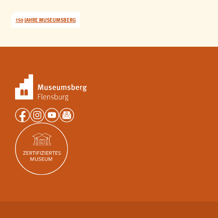
150 JAHRE MUSEUMSBERG