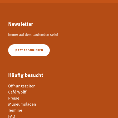
Newsletter
Immer auf dem Laufenden sein!
JETZT ABONNIEREN
Häufig besucht
Öffnungszeiten
Café Wolff
Preise
Museumsladen
Termine
FAQ