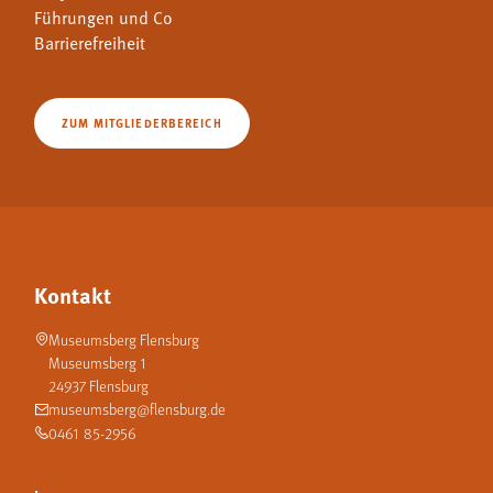
Führungen und Co
Barrierefreiheit
ZUM MITGLIEDERBEREICH
Kontakt
Museumsberg Flensburg
Museumsberg 1
24937 Flensburg
museumsberg@flensburg.de
0461 85-2956