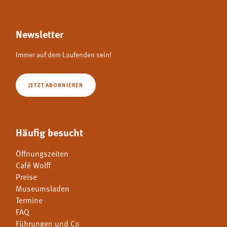
Newsletter
Immer auf dem Laufenden sein!
JETZT ABONNIEREN
Häufig besucht
Öffnungszeiten
Café Wolff
Preise
Museumsladen
Termine
FAQ
Führungen und Co