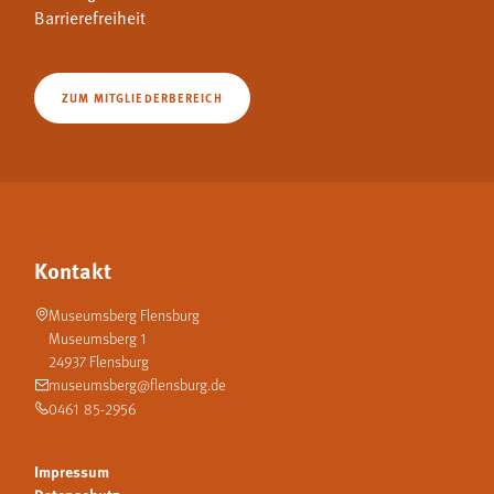
Barrierefreiheit
ZUM MITGLIEDERBEREICH
Kontakt
Museumsberg Flensburg
Museumsberg 1
24937 Flensburg
museumsberg@flensburg.de
0461 85-2956
Impressum
Datenschutz