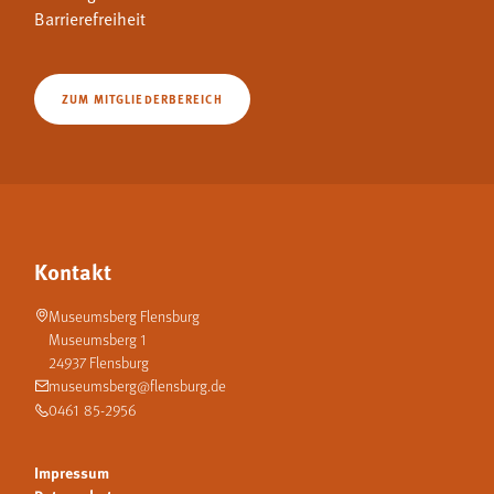
Barrierefreiheit
ZUM MITGLIEDERBEREICH
Kontakt
Museumsberg Flensburg
Museumsberg 1
24937 Flensburg
museumsberg@flensburg.de
0461 85-2956
Impressum