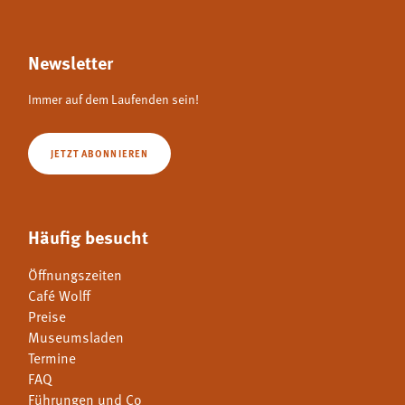
Newsletter
Immer auf dem Laufenden sein!
JETZT ABONNIEREN
Häufig besucht
Öffnungszeiten
Café Wolff
Preise
Museumsladen
Termine
FAQ
Führungen und Co