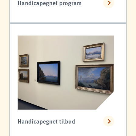
Handicapegnet program
Handicapegnet tilbud