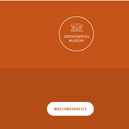
MEDLEMSSERVICE