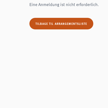
Eine Anmeldung ist nicht erforderlich.
TILBAGE TIL ARRANGEMENTSLISTE