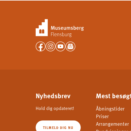
Nyhedsbrev
Mest besøgt
Hold dig opdateret!
Åbningstider
Priser
Arrangementer
TILMELD DIG NU